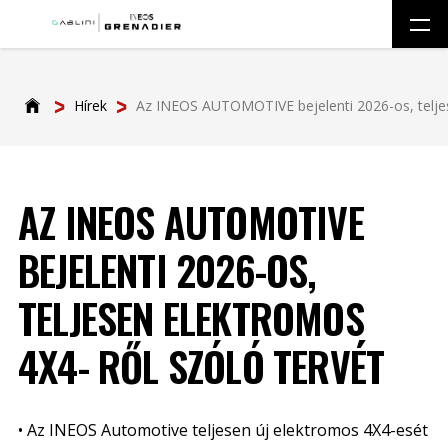
Hírek
Az INEOS AUTOMOTIVE bejelenti 2026-os, teljes
AZ INEOS AUTOMOTIVE
BEJELENTI 2026-OS,
TELJESEN ELEKTROMOS
4X4- RŐL SZÓLÓ TERVÉT
• Az INEOS Automotive teljesen új elektromos 4X4-esét