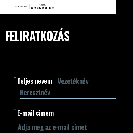
FELIRATKOZÁS
Teljes nevem
E-mail címem