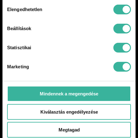
Hozzájárulás
Elengedhetetlen
kiválasztása
Beállítások
Statisztikai
Marketing
Mindennek a megengedése
Kiválasztás engedélyezése
Megtagad